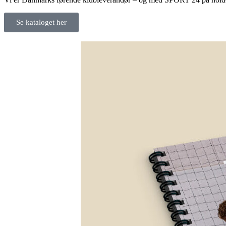
Se kataloget her